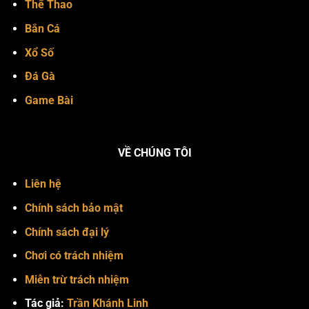
Thể Thao
Bắn Cá
Xổ Số
Đá Gà
Game Bài
VỀ CHÚNG TÔI
Liên hệ
Chính sách bảo mật
Chính sách đại lý
Chơi có trách nhiệm
Miễn trừ trách nhiệm
Tác giả:
Trần Khánh Linh