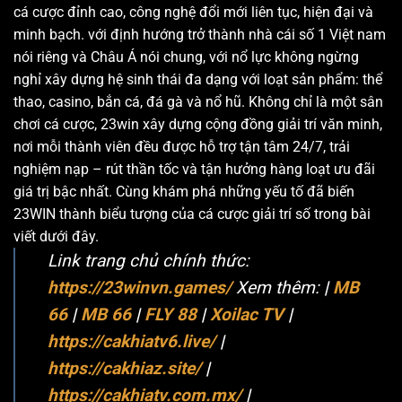
cá cược đỉnh cao, công nghệ đổi mới liên tục, hiện đại và
minh bạch. với định hướng trở thành nhà cái số 1 Việt nam
nói riêng và Châu Á nói chung, với nổ lực không ngừng
nghỉ xây dựng hệ sinh thái đa dạng với loạt sản phẩm: thể
thao, casino, bắn cá, đá gà và nổ hũ. Không chỉ là một sân
chơi cá cược, 23win xây dựng cộng đồng giải trí văn minh,
nơi mỗi thành viên đều được hỗ trợ tận tâm 24/7, trải
nghiệm nạp – rút thần tốc và tận hưởng hàng loạt ưu đãi
giá trị bậc nhất. Cùng khám phá những yếu tố đã biến
23WIN thành biểu tượng của cá cược giải trí số trong bài
viết dưới đây.
Link trang chủ chính thức:
https://23winvn.games/
Xem thêm:
|
MB
66
|
MB 66
|
FLY 88
|
Xoilac TV
|
https://cakhiatv6.live/
|
https://cakhiaz.site/
|
https://cakhiatv.com.mx/
|