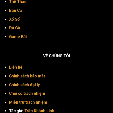
Thể Thao
Bắn Cá
Xổ Số
Đá Gà
Game Bài
VỀ CHÚNG TÔI
Liên hệ
Chính sách bảo mật
Chính sách đại lý
Chơi có trách nhiệm
Miễn trừ trách nhiệm
Tác giả:
Trần Khánh Linh