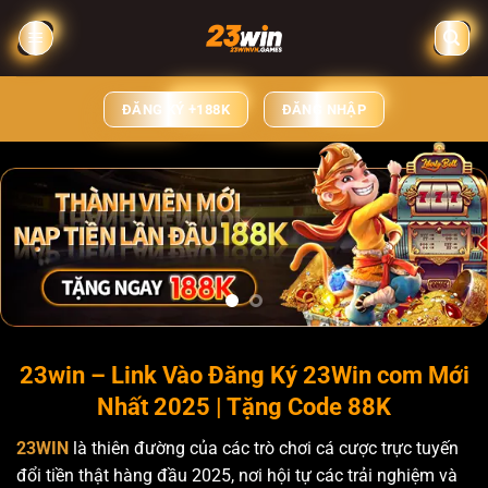
Chuyển
đến
nội
dung
ĐĂNG KÝ +188K
ĐĂNG NHẬP
23win – Link Vào Đăng Ký 23Win com Mới
Nhất 2025 | Tặng Code 88K
23WIN
là thiên đường của các trò chơi cá cược trực tuyến
đổi tiền thật hàng đầu 2025, nơi hội tự các trải nghiệm và