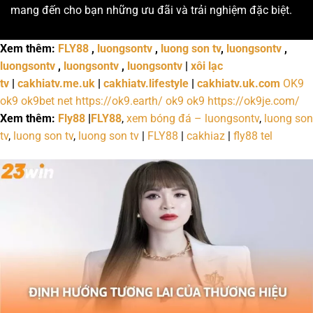
mang đến cho bạn những ưu đãi và trải nghiệm đặc biệt.
Xem thêm:
FLY88
,
luongsontv
,
luong son tv
,
luongsontv
,
luongsontv
,
luongsontv
,
luongsontv
|
xôi lạc
tv
|
cakhiatv.me.uk
|
cakhiatv.lifestyle
|
cakhiatv.uk.com
OK9
ok9
ok9bet net
https://ok9.earth/
ok9
ok9
https://ok9je.com/
Xem thêm:
Fly88
|
FLY88
,
xem bóng đá – luongsontv
,
luong son
tv
,
luong son tv
,
luong son tv
|
FLY88
|
cakhiaz
|
fly88 tel