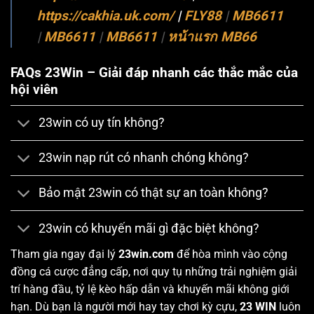
https://cakhia.uk.com/
|
FLY88
|
MB6611
|
MB6611
|
MB6611
|
หน้าแรก MB66
FAQs 23Win – Giải đáp nhanh các thắc mắc của
hội viên
23win có uy tín không?
23win nạp rút có nhanh chóng không?
Bảo mật 23win có thật sự an toàn không?
23win có khuyến mãi gì đặc biệt không?
Tham gia ngay đại lý
23win.com
để hòa mình vào cộng
đồng cá cược đẳng cấp, nơi quy tụ những trải nghiệm giải
trí hàng đầu, tỷ lệ kèo hấp dẫn và khuyến mãi không giới
hạn. Dù bạn là người mới hay tay chơi kỳ cựu,
23 WIN
luôn