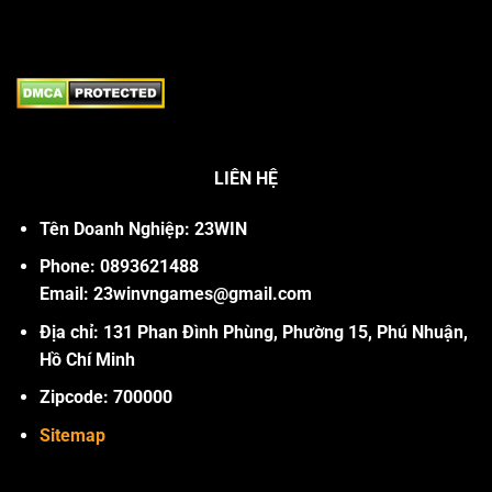
LIÊN HỆ
Tên Doanh Nghiệp: 23WIN
Phone: 0893621488
Email: 23winvngames@gmail.com
Địa chỉ: 131 Phan Đình Phùng, Phường 15, Phú Nhuận,
Hồ Chí Minh
Zipcode: 700000
Sitemap