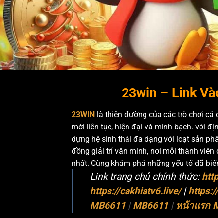
23win – Link Và
23WIN
là thiên đường của các trò chơi cá 
mới liên tục, hiện đại và minh bạch. với đ
dựng hệ sinh thái đa dạng với loạt sản ph
đồng giải trí văn minh, nơi mỗi thành viên
nhất. Cùng khám phá những yếu tố đã biến 
Link trang chủ chính thức:
htt
https://cakhiatv6.live/
|
https:/
MB6611
|
MB6611
|
หน้าแรก 