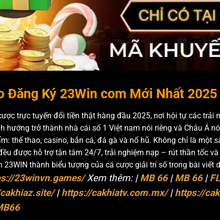
o Đăng Ký 23Win com Mới Nhất 2025
cược trực tuyến đổi tiền thật hàng đầu 2025, nơi hội tự các trả
ịnh hướng trở thành nhà cái số 1 Việt nam nói riêng và Châu Á n
ẩm: thể thao, casino, bắn cá, đá gà và nổ hũ. Không chỉ là một
 đều được hỗ trợ tận tâm 24/7, trải nghiệm nạp – rút thần tốc và
23WIN thành biểu tượng của cá cược giải trí số trong bài viết 
ps://23winvn.games/
Xem thêm:
|
MB 66
|
MB 66
|
FL
/cakhiaz.site/
|
https://cakhiatv.com.mx/
|
https://ca
MB66