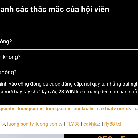
anh các thắc mắc của hội viên
hông?
àn không?
 không?
nh vào cộng đồng cá cược đẳng cấp, nơi quy tụ những trải nghiệ
i mới hay tay chơi kỳ cựu,
23 WIN
luôn mang đến cho bạn những
gsontv
,
luongsontv
,
luongsontv
|
xôi lạc tv
|
cakhiatv.me.uk
|
c
 tv
,
luong son tv
,
luong son tv
|
FLY88
|
cakhiaz
|
fly88 tel