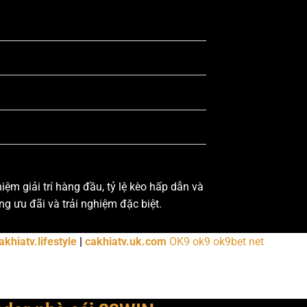
m giải trí hàng đầu, tỷ lệ kèo hấp dẫn và
 ưu đãi và trải nghiệm đặc biệt.
akhiatv.lifestyle
|
cakhiatv.uk.com
OK9
ok9
ok9bet net