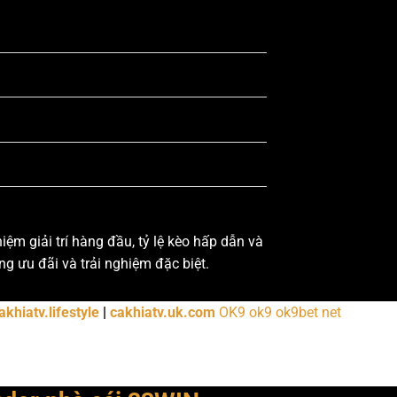
m giải trí hàng đầu, tỷ lệ kèo hấp dẫn và
 ưu đãi và trải nghiệm đặc biệt.
akhiatv.lifestyle
|
cakhiatv.uk.com
OK9
ok9
ok9bet net