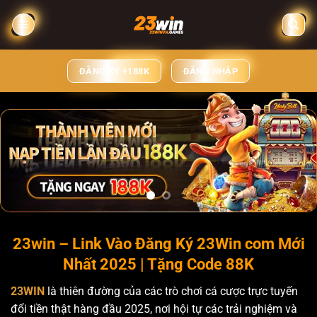
Chuyển
đến
nội
dung
ĐĂNG KÝ +188K
ĐĂNG NHẬP
23win – Link Vào Đăng Ký 23Win com Mới
Nhất 2025 | Tặng Code 88K
23WIN
là thiên đường của các trò chơi cá cược trực tuyến
đổi tiền thật hàng đầu 2025, nơi hội tự các trải nghiệm và