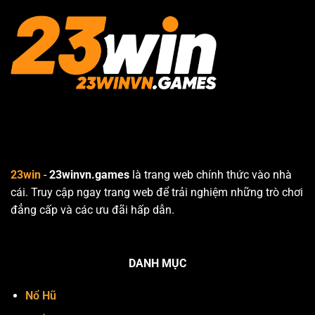
23win
-
23winvn.games
là trang web chính thức vào nhà
cái. Truy cập ngay trang web để trải nghiệm những trò chơi
đẳng cấp và các ưu đãi hấp dẫn.
DANH MỤC
Nổ Hũ