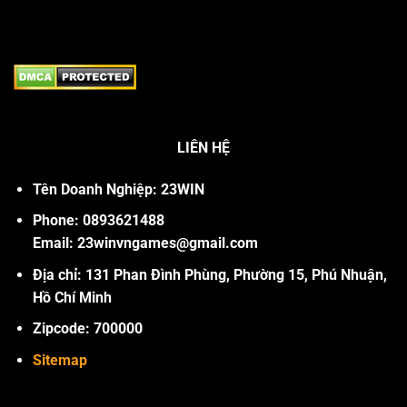
LIÊN HỆ
Tên Doanh Nghiệp: 23WIN
Phone: 0893621488
Email: 23winvngames@gmail.com
Địa chỉ: 131 Phan Đình Phùng, Phường 15, Phú Nhuận,
Hồ Chí Minh
Zipcode: 700000
Sitemap