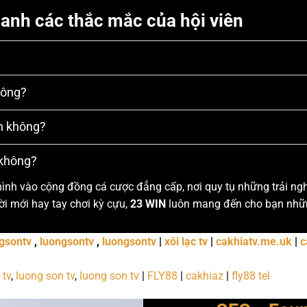
anh các thắc mắc của hội viên
hông?
àn không?
 không?
nh vào cộng đồng cá cược đẳng cấp, nơi quy tụ những trải nghiệ
i mới hay tay chơi kỳ cựu,
23 WIN
luôn mang đến cho bạn những
gsontv
,
luongsontv
,
luongsontv
|
xôi lạc tv
|
cakhiatv.me.uk
|
c
 tv
,
luong son tv
,
luong son tv
|
FLY88
|
cakhiaz
|
fly88 tel