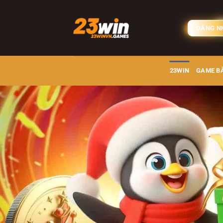
Chuyển
đến
ĐĂNG N
nội
dung
23WIN
GAME B