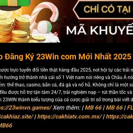
o Đăng Ký 23Win com Mới Nhất 2025
cược trực tuyến đổi tiền thật hàng đầu 2025, nơi hội tự các trả
ịnh hướng trở thành nhà cái số 1 Việt nam nói riêng và Châu Á n
ẩm: thể thao, casino, bắn cá, đá gà và nổ hũ. Không chỉ là một
 đều được hỗ trợ tận tâm 24/7, trải nghiệm nạp – rút thần tốc và
23WIN thành biểu tượng của cá cược giải trí số trong bài viết 
ps://23winvn.games/
Xem thêm:
|
MB 66
|
MB 66
|
FL
/cakhiaz.site/
|
https://cakhiatv.com.mx/
|
https://ca
MB66