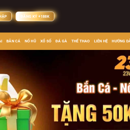
HẬP
ĐĂNG KÝ +188K
ÀI
BẮN CÁ
NỔ HŨ
XỔ SỐ
ĐÁ GÀ
THỂ THAO
LIÊN HỆ
HƯỚNG D