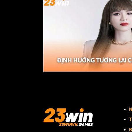
N
T
B