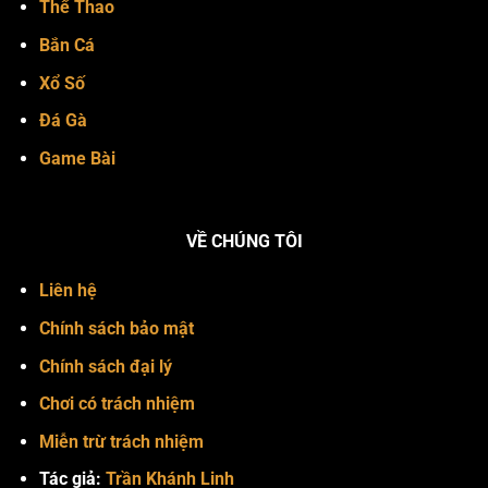
Thể Thao
Bắn Cá
Xổ Số
Đá Gà
Game Bài
VỀ CHÚNG TÔI
Liên hệ
Chính sách bảo mật
Chính sách đại lý
Chơi có trách nhiệm
Miễn trừ trách nhiệm
Tác giả:
Trần Khánh Linh