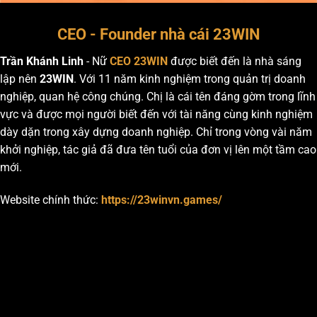
CEO - Founder nhà cái 23WIN
Trần Khánh Linh
- Nữ
CEO 23WIN
được biết đến là nhà sáng
lập nên
23WIN
. Với 11 năm kinh nghiệm trong quản trị doanh
nghiệp, quan hệ công chúng. Chị là cái tên đáng gờm trong lĩnh
vực và được mọi người biết đến với tài năng cùng kinh nghiệm
dày dặn trong xây dựng doanh nghiệp. Chỉ trong vòng vài năm
khởi nghiệp, tác giả đã đưa tên tuổi của đơn vị lên một tầm cao
mới.
Website chính thức:
https://23winvn.games/