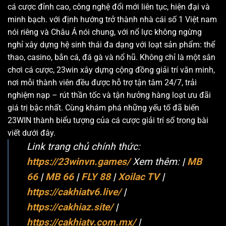
cá cược đỉnh cao, công nghệ đổi mới liên tục, hiện đại và
minh bạch. với định hướng trở thành nhà cái số 1 Việt nam
nói riêng và Châu Á nói chung, với nổ lực không ngừng
nghỉ xây dựng hệ sinh thái đa dạng với loạt sản phẩm: thể
thao, casino, bắn cá, đá gà và nổ hũ. Không chỉ là một sân
chơi cá cược, 23win xây dựng cộng đồng giải trí văn minh,
nơi mỗi thành viên đều được hỗ trợ tận tâm 24/7, trải
nghiệm nạp – rút thần tốc và tận hưởng hàng loạt ưu đãi
giá trị bậc nhất. Cùng khám phá những yếu tố đã biến
23WIN thành biểu tượng của cá cược giải trí số trong bài
viết dưới đây.
Link trang chủ chính thức:
https://23winvn.games/
Xem thêm:
|
MB
66
|
MB 66
|
FLY 88
|
Xoilac TV
|
https://cakhiatv6.live/
|
https://cakhiaz.site/
|
https://cakhiatv.com.mx/
|