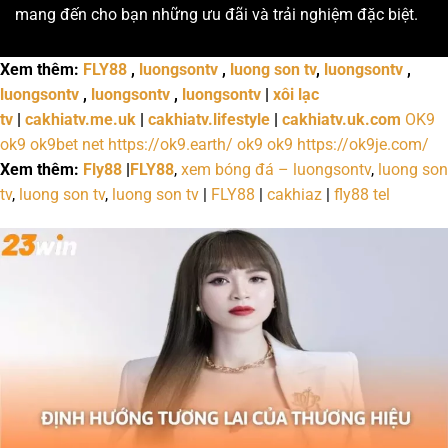
mang đến cho bạn những ưu đãi và trải nghiệm đặc biệt.
Xem thêm:
FLY88
,
luongsontv
,
luong son tv
,
luongsontv
,
luongsontv
,
luongsontv
,
luongsontv
|
xôi lạc
tv
|
cakhiatv.me.uk
|
cakhiatv.lifestyle
|
cakhiatv.uk.com
OK9
ok9
ok9bet net
https://ok9.earth/
ok9
ok9
https://ok9je.com/
Xem thêm:
Fly88
|
FLY88
,
xem bóng đá – luongsontv
,
luong son
tv
,
luong son tv
,
luong son tv
|
FLY88
|
cakhiaz
|
fly88 tel