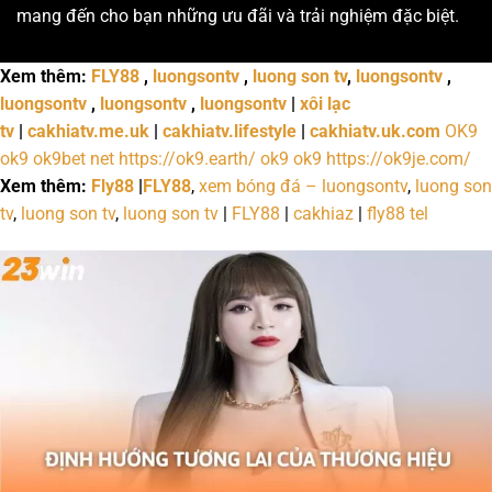
mang đến cho bạn những ưu đãi và trải nghiệm đặc biệt.
Xem thêm:
FLY88
,
luongsontv
,
luong son tv
,
luongsontv
,
luongsontv
,
luongsontv
,
luongsontv
|
xôi lạc
tv
|
cakhiatv.me.uk
|
cakhiatv.lifestyle
|
cakhiatv.uk.com
OK9
ok9
ok9bet net
https://ok9.earth/
ok9
ok9
https://ok9je.com/
Xem thêm:
Fly88
|
FLY88
,
xem bóng đá – luongsontv
,
luong son
tv
,
luong son tv
,
luong son tv
|
FLY88
|
cakhiaz
|
fly88 tel