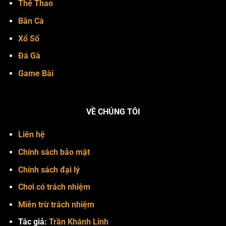
Thể Thao
Bắn Cá
Xổ Số
Đá Gà
Game Bài
VỀ CHÚNG TÔI
Liên hệ
Chính sách bảo mật
Chính sách đại lý
Chơi có trách nhiệm
Miễn trừ trách nhiệm
Tác giả:
Trần Khánh Linh