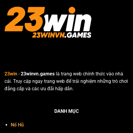
23win
-
23winvn.games
là trang web chính thức vào nhà
cái. Truy cập ngay trang web để trải nghiệm những trò chơi
đẳng cấp và các ưu đãi hấp dẫn.
DANH MỤC
Nổ Hũ