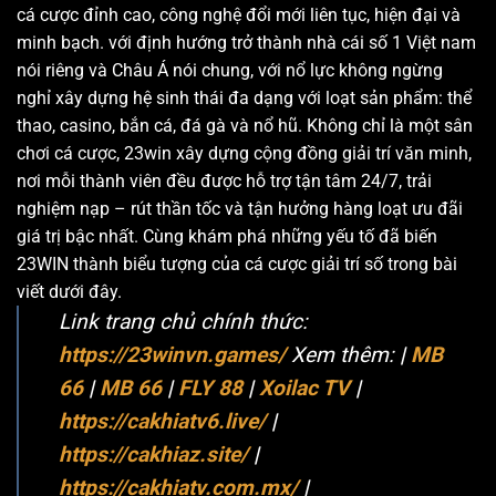
cá cược đỉnh cao, công nghệ đổi mới liên tục, hiện đại và
minh bạch. với định hướng trở thành nhà cái số 1 Việt nam
nói riêng và Châu Á nói chung, với nổ lực không ngừng
nghỉ xây dựng hệ sinh thái đa dạng với loạt sản phẩm: thể
thao, casino, bắn cá, đá gà và nổ hũ. Không chỉ là một sân
chơi cá cược, 23win xây dựng cộng đồng giải trí văn minh,
nơi mỗi thành viên đều được hỗ trợ tận tâm 24/7, trải
nghiệm nạp – rút thần tốc và tận hưởng hàng loạt ưu đãi
giá trị bậc nhất. Cùng khám phá những yếu tố đã biến
23WIN thành biểu tượng của cá cược giải trí số trong bài
viết dưới đây.
Link trang chủ chính thức:
https://23winvn.games/
Xem thêm:
|
MB
66
|
MB 66
|
FLY 88
|
Xoilac TV
|
https://cakhiatv6.live/
|
https://cakhiaz.site/
|
https://cakhiatv.com.mx/
|