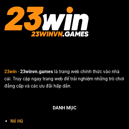
23win
-
23winvn.games
là trang web chính thức vào nhà
cái. Truy cập ngay trang web để trải nghiệm những trò chơi
đẳng cấp và các ưu đãi hấp dẫn.
DANH MỤC
Nổ Hũ