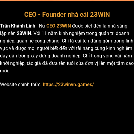
CEO - Founder nhà cái 23WIN
Trần Khánh Linh
- Nữ
CEO 23WIN
được biết đến là nhà sáng
lập nên
23WIN
. Với 11 năm kinh nghiệm trong quản trị doanh
nghiệp, quan hệ công chúng. Chị là cái tên đáng gờm trong lĩnh
vực và được mọi người biết đến với tài năng cùng kinh nghiệm
dày dặn trong xây dựng doanh nghiệp. Chỉ trong vòng vài năm
khởi nghiệp, tác giả đã đưa tên tuổi của đơn vị lên một tầm cao
mới.
Website chính thức:
https://23winvn.games/