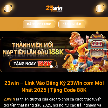
Chuyển
đến
nội
dung
ĐĂNG KÝ +188K
ĐĂNG NHẬP
23win – Link Vào Đăng Ký 23Win com Mới
Nhất 2025 | Tặng Code 88K
23WIN
là thiên đường của các trò chơi cá cược trực tuyến
đổi tiền thật hàng đầu 2025, nơi hội tự các trải nghiệm và