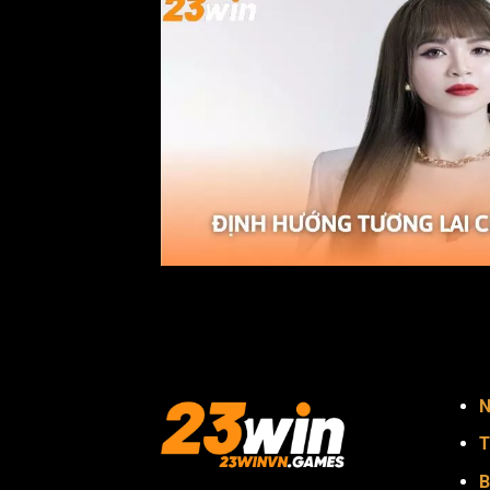
N
T
B