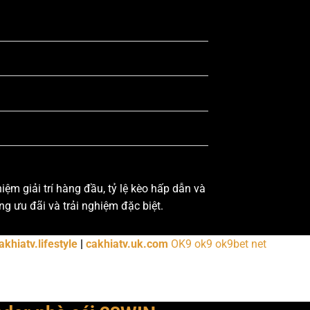
m giải trí hàng đầu, tỷ lệ kèo hấp dẫn và
 ưu đãi và trải nghiệm đặc biệt.
akhiatv.lifestyle
|
cakhiatv.uk.com
OK9
ok9
ok9bet net