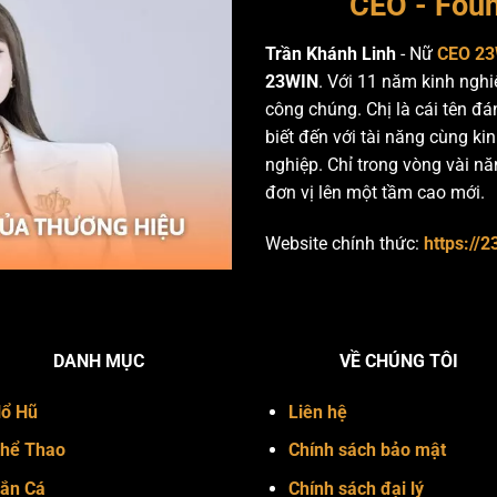
CEO - Foun
Trần Khánh Linh
- Nữ
CEO 2
23WIN
. Với 11 năm kinh nghi
công chúng. Chị là cái tên đ
biết đến với tài năng cùng k
nghiệp. Chỉ trong vòng vài nă
đơn vị lên một tầm cao mới.
Website chính thức:
https://
DANH MỤC
VỀ CHÚNG TÔI
ổ Hũ
Liên hệ
hể Thao
Chính sách bảo mật
ắn Cá
Chính sách đại lý