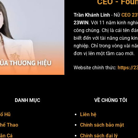
CEO - Foun
Trần Khánh Linh
- Nữ
CEO 2
23WIN
. Với 11 năm kinh nghi
công chúng. Chị là cái tên đ
biết đến với tài năng cùng k
nghiệp. Chỉ trong vòng vài nă
đơn vị lên một tầm cao mới.
Website chính thức:
https://
DANH MỤC
VỀ CHÚNG TÔI
ổ Hũ
Liên hệ
hể Thao
Chính sách bảo mật
ắn Cá
Chính sách đại lý