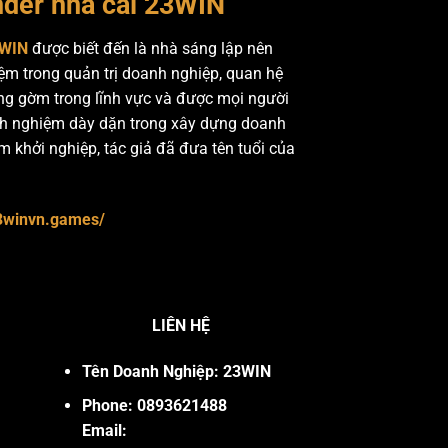
der nhà cái 23WIN
3WIN
được biết đến là nhà sáng lập nên
ệm trong quản trị doanh nghiệp, quan hệ
áng gờm trong lĩnh vực và được mọi người
inh nghiệm dày dặn trong xây dựng doanh
m khởi nghiệp, tác giả đã đưa tên tuổi của
23winvn.games/
LIÊN HỆ
Tên Doanh Nghiệp: 23WIN
Phone: 0893621488
Email: