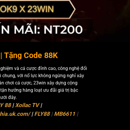
 | Tặng Code 88K
i nghiệm và cá cược đỉnh cao, công nghệ đổi
ói chung, với nổ lực không ngừng nghỉ xây
 sân chơi cá cược, 23win xây dựng cộng
 tận hưởng hàng loạt ưu đãi giá trị bậc
dưới đây.
Y 88
|
Xoilac TV
|
khia.uk.com/
|
FLY88
|
MB6611
|