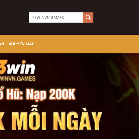
ẪN
KHUYẾN MÃI