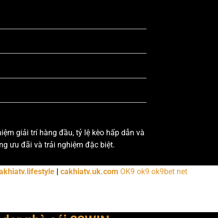
m giải trí hàng đầu, tỷ lệ kèo hấp dẫn và
 ưu đãi và trải nghiệm đặc biệt.
akhiatv.lifestyle
|
cakhiatv.uk.com
OK9
ok9
ok9bet net