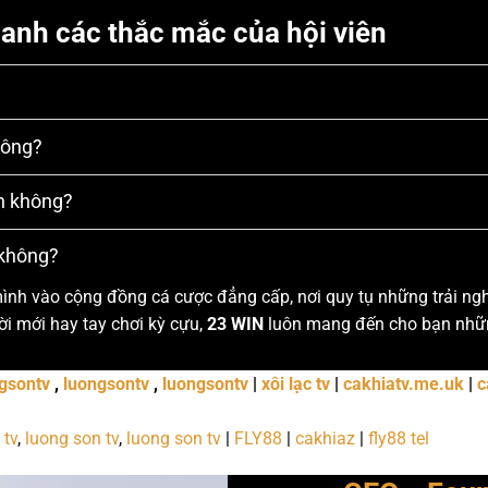
anh các thắc mắc của hội viên
hông?
àn không?
 không?
nh vào cộng đồng cá cược đẳng cấp, nơi quy tụ những trải nghiệ
i mới hay tay chơi kỳ cựu,
23 WIN
luôn mang đến cho bạn những
gsontv
,
luongsontv
,
luongsontv
|
xôi lạc tv
|
cakhiatv.me.uk
|
c
 tv
,
luong son tv
,
luong son tv
|
FLY88
|
cakhiaz
|
fly88 tel