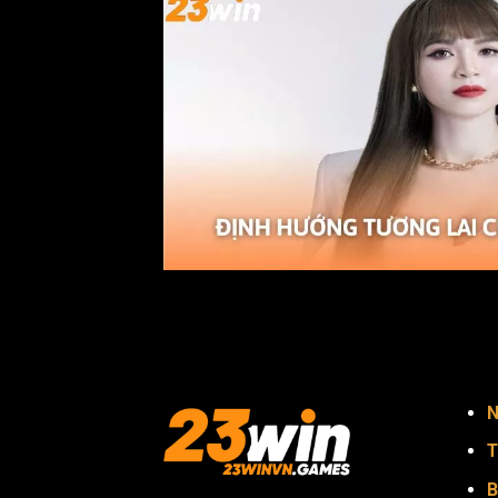
N
T
B