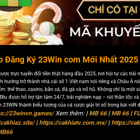
o Đăng Ký 23Win com Mới Nhất 2025
cược trực tuyến đổi tiền thật hàng đầu 2025, nơi hội tự các trả
ịnh hướng trở thành nhà cái số 1 Việt nam nói riêng và Châu Á n
ẩm: thể thao, casino, bắn cá, đá gà và nổ hũ. Không chỉ là một
 đều được hỗ trợ tận tâm 24/7, trải nghiệm nạp – rút thần tốc và
23WIN thành biểu tượng của cá cược giải trí số trong bài viết 
ps://23winvn.games/
Xem thêm:
|
MB 66
|
MB 66
|
FL
/cakhiaz.site/
|
https://cakhiatv.com.mx/
|
https://ca
MB66