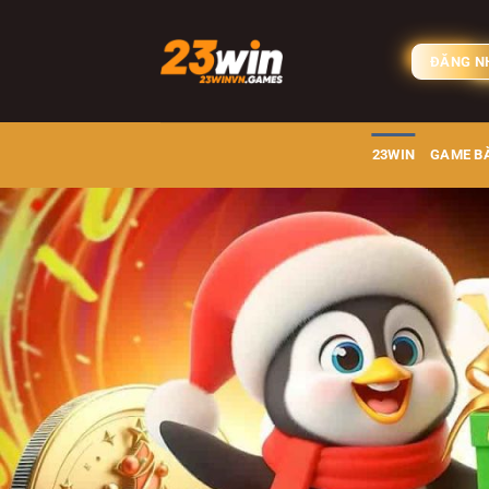
Chuyển
đến
ĐĂNG N
nội
dung
23WIN
GAME B