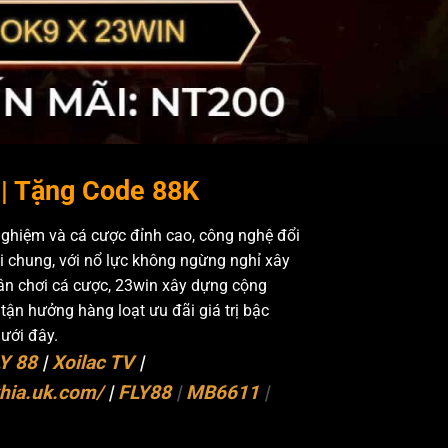
 | Tặng Code 88K
i nghiệm và cá cược đỉnh cao, công nghệ đổi
ói chung, với nổ lực không ngừng nghỉ xây
 sân chơi cá cược, 23win xây dựng cộng
 tận hưởng hàng loạt ưu đãi giá trị bậc
dưới đây.
Y 88
|
Xoilac TV
|
khia.uk.com/
|
FLY88
|
MB6611
|