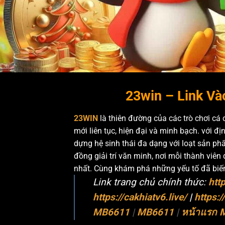
23win – Link Và
23WIN
là thiên đường của các trò chơi cá 
mới liên tục, hiện đại và minh bạch. với đ
dựng hệ sinh thái đa dạng với loạt sản ph
đồng giải trí văn minh, nơi mỗi thành viên
nhất. Cùng khám phá những yếu tố đã biến 
Link trang chủ chính thức:
htt
https://cakhiatv6.live/
|
https:/
MB6611
|
MB6611
|
หน้าแรก 