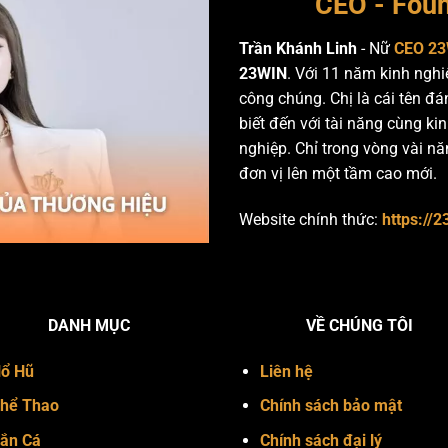
CEO - Foun
Trần Khánh Linh
- Nữ
CEO 2
23WIN
. Với 11 năm kinh nghi
công chúng. Chị là cái tên đ
biết đến với tài năng cùng k
nghiệp. Chỉ trong vòng vài nă
đơn vị lên một tầm cao mới.
Website chính thức:
https://
DANH MỤC
VỀ CHÚNG TÔI
ổ Hũ
Liên hệ
hể Thao
Chính sách bảo mật
ắn Cá
Chính sách đại lý