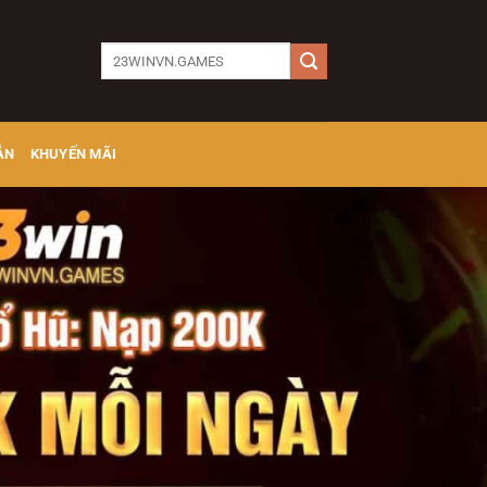
ẪN
KHUYẾN MÃI