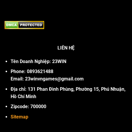
LIÊN HỆ
Tên Doanh Nghiệp: 23WIN
Phone: 0893621488
Email: 23winvngames@gmail.com
Địa chỉ: 131 Phan Đình Phùng, Phường 15, Phú Nhuận,
Hồ Chí Minh
Zipcode: 700000
Sitemap