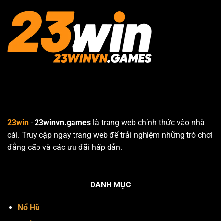
23win
-
23winvn.games
là trang web chính thức vào nhà
cái. Truy cập ngay trang web để trải nghiệm những trò chơi
đẳng cấp và các ưu đãi hấp dẫn.
DANH MỤC
Nổ Hũ