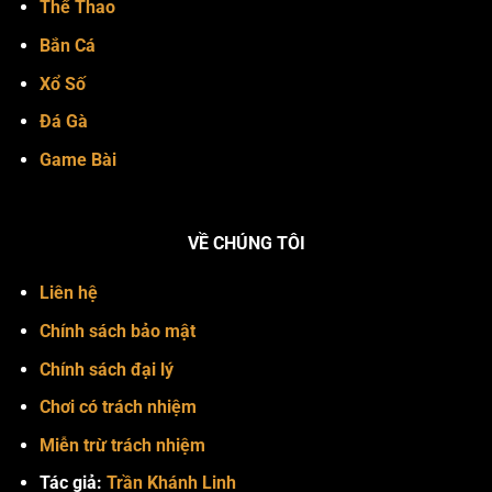
Thể Thao
Bắn Cá
Xổ Số
Đá Gà
Game Bài
VỀ CHÚNG TÔI
Liên hệ
Chính sách bảo mật
Chính sách đại lý
Chơi có trách nhiệm
Miễn trừ trách nhiệm
Tác giả:
Trần Khánh Linh