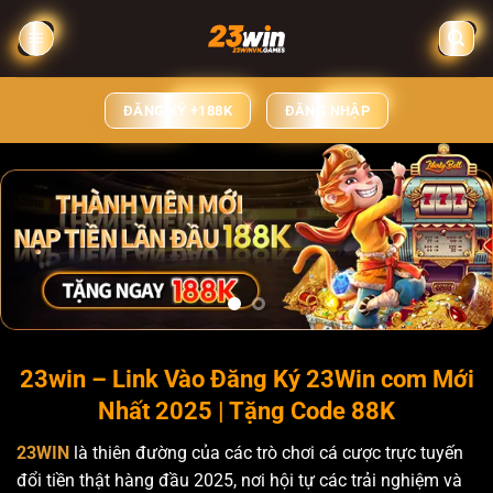
Chuyển
đến
nội
dung
ĐĂNG KÝ +188K
ĐĂNG NHẬP
23win – Link Vào Đăng Ký 23Win com Mới
Nhất 2025 | Tặng Code 88K
23WIN
là thiên đường của các trò chơi cá cược trực tuyến
đổi tiền thật hàng đầu 2025, nơi hội tự các trải nghiệm và