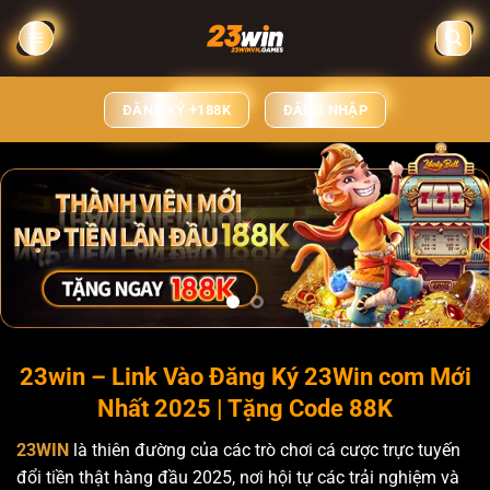
Chuyển
đến
nội
dung
ĐĂNG KÝ +188K
ĐĂNG NHẬP
23win – Link Vào Đăng Ký 23Win com Mới
Nhất 2025 | Tặng Code 88K
23WIN
là thiên đường của các trò chơi cá cược trực tuyến
đổi tiền thật hàng đầu 2025, nơi hội tự các trải nghiệm và