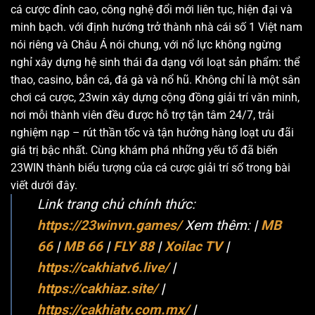
cá cược đỉnh cao, công nghệ đổi mới liên tục, hiện đại và
minh bạch. với định hướng trở thành nhà cái số 1 Việt nam
nói riêng và Châu Á nói chung, với nổ lực không ngừng
nghỉ xây dựng hệ sinh thái đa dạng với loạt sản phẩm: thể
thao, casino, bắn cá, đá gà và nổ hũ. Không chỉ là một sân
chơi cá cược, 23win xây dựng cộng đồng giải trí văn minh,
nơi mỗi thành viên đều được hỗ trợ tận tâm 24/7, trải
nghiệm nạp – rút thần tốc và tận hưởng hàng loạt ưu đãi
giá trị bậc nhất. Cùng khám phá những yếu tố đã biến
23WIN thành biểu tượng của cá cược giải trí số trong bài
viết dưới đây.
Link trang chủ chính thức:
https://23winvn.games/
Xem thêm:
|
MB
66
|
MB 66
|
FLY 88
|
Xoilac TV
|
https://cakhiatv6.live/
|
https://cakhiaz.site/
|
https://cakhiatv.com.mx/
|