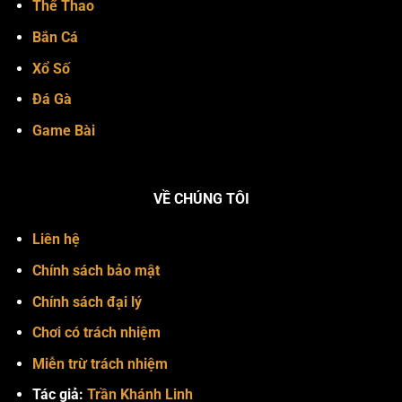
Thể Thao
Bắn Cá
Xổ Số
Đá Gà
Game Bài
VỀ CHÚNG TÔI
Liên hệ
Chính sách bảo mật
Chính sách đại lý
Chơi có trách nhiệm
Miễn trừ trách nhiệm
Tác giả:
Trần Khánh Linh