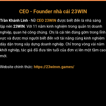
CEO - Founder nhà cái 23WIN
Trần Khánh Linh
- Nữ
CEO 23WIN
được biết đến là nhà sáng
lập nên
23WIN
. Với 11 năm kinh nghiệm trong quản trị doanh
nghiệp, quan hệ công chúng. Chị là cái tên đáng gờm trong lĩnh
vực và được mọi người biết đến với tài năng cùng kinh nghiệm
dày dặn trong xây dựng doanh nghiệp. Chỉ trong vòng vài năm
khởi nghiệp, tác giả đã đưa tên tuổi của đơn vị lên một tầm cao
mới.
Website chính thức:
https://23winvn.games/