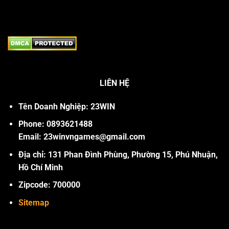
LIÊN HỆ
Tên Doanh Nghiệp: 23WIN
Phone: 0893621488
Email: 23winvngames@gmail.com
Địa chỉ: 131 Phan Đình Phùng, Phường 15, Phú Nhuận,
Hồ Chí Minh
Zipcode: 700000
Sitemap