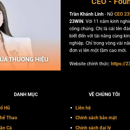
CEO - Foun
Trần Khánh Linh
- Nữ
CEO 2
23WIN
. Với 11 năm kinh nghi
công chúng. Chị là cái tên đ
biết đến với tài năng cùng k
nghiệp. Chỉ trong vòng vài nă
đơn vị lên một tầm cao mới.
Website chính thức:
https://
DANH MỤC
VỀ CHÚNG TÔI
ổ Hũ
Liên hệ
hể Thao
Chính sách bảo mật
ắn Cá
Chính sách đại lý