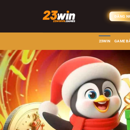
Chuyển
đến
ĐĂNG N
nội
dung
23WIN
GAME B