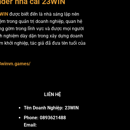
der nhà cái 23WIN
3WIN
được biết đến là nhà sáng lập nên
ệm trong quản trị doanh nghiệp, quan hệ
áng gờm trong lĩnh vực và được mọi người
inh nghiệm dày dặn trong xây dựng doanh
m khởi nghiệp, tác giả đã đưa tên tuổi của
23winvn.games/
LIÊN HỆ
Tên Doanh Nghiệp: 23WIN
Phone: 0893621488
Email: