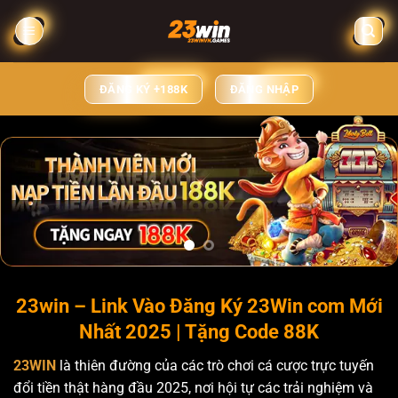
Chuyển
đến
nội
dung
ĐĂNG KÝ +188K
ĐĂNG NHẬP
23win – Link Vào Đăng Ký 23Win com Mới
Nhất 2025 | Tặng Code 88K
23WIN
là thiên đường của các trò chơi cá cược trực tuyến
đổi tiền thật hàng đầu 2025, nơi hội tự các trải nghiệm và