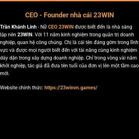
CEO - Founder nhà cái 23WIN
Trần Khánh Linh
- Nữ
CEO 23WIN
được biết đến là nhà sáng
lập nên
23WIN
. Với 11 năm kinh nghiệm trong quản trị doanh
nghiệp, quan hệ công chúng. Chị là cái tên đáng gờm trong lĩnh
vực và được mọi người biết đến với tài năng cùng kinh nghiệm
dày dặn trong xây dựng doanh nghiệp. Chỉ trong vòng vài năm
khởi nghiệp, tác giả đã đưa tên tuổi của đơn vị lên một tầm cao
mới.
Website chính thức:
https://23winvn.games/