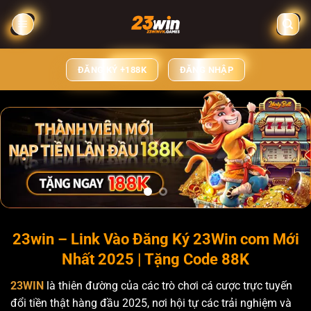
Chuyển
đến
nội
dung
ĐĂNG KÝ +188K
ĐĂNG NHẬP
23win – Link Vào Đăng Ký 23Win com Mới
Nhất 2025 | Tặng Code 88K
23WIN
là thiên đường của các trò chơi cá cược trực tuyến
đổi tiền thật hàng đầu 2025, nơi hội tự các trải nghiệm và