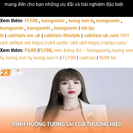
mang đến cho bạn những ưu đãi và trải nghiệm đặc biệt.
Xem thêm:
FLY88
,
luongsontv
,
luong son tv
,
luongsontv
,
luongsontv
,
luongsontv
,
luongsontv
|
xôi lạc
tv
|
cakhiatv.me.uk
|
cakhiatv.lifestyle
|
cakhiatv.uk.com
OK9
ok9
ok9bet net
https://ok9.earth/
ok9
ok9
https://ok9je.com/
Xem thêm:
Fly88
|
FLY88
,
xem bóng đá – luongsontv
,
luong son
tv
,
luong son tv
,
luong son tv
|
FLY88
|
cakhiaz
|
fly88 tel