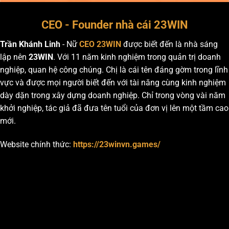
CEO - Founder nhà cái 23WIN
Trần Khánh Linh
- Nữ
CEO 23WIN
được biết đến là nhà sáng
lập nên
23WIN
. Với 11 năm kinh nghiệm trong quản trị doanh
nghiệp, quan hệ công chúng. Chị là cái tên đáng gờm trong lĩnh
vực và được mọi người biết đến với tài năng cùng kinh nghiệm
dày dặn trong xây dựng doanh nghiệp. Chỉ trong vòng vài năm
khởi nghiệp, tác giả đã đưa tên tuổi của đơn vị lên một tầm cao
mới.
Website chính thức:
https://23winvn.games/