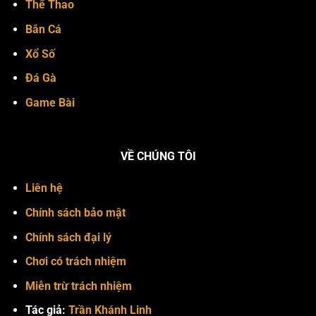
Thể Thao
Bắn Cá
Xổ Số
Đá Gà
Game Bài
VỀ CHÚNG TÔI
Liên hệ
Chính sách bảo mật
Chính sách đại lý
Chơi có trách nhiệm
Miễn trừ trách nhiệm
Tác giả:
Trần Khánh Linh