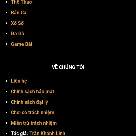
Thể Thao
Bắn Cá
Xổ Số
Đá Gà
Game Bài
VỀ CHÚNG TÔI
Liên hệ
Chính sách bảo mật
Chính sách đại lý
Chơi có trách nhiệm
Miễn trừ trách nhiệm
Tác giả:
Trần Khánh Linh