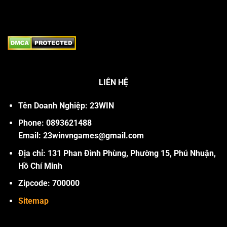
LIÊN HỆ
Tên Doanh Nghiệp: 23WIN
Phone: 0893621488
Email: 23winvngames@gmail.com
Địa chỉ: 131 Phan Đình Phùng, Phường 15, Phú Nhuận,
Hồ Chí Minh
Zipcode: 700000
Sitemap