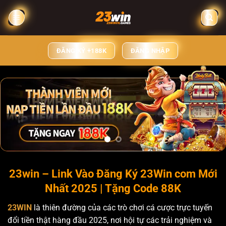
Chuyển
đến
nội
dung
ĐĂNG KÝ +188K
ĐĂNG NHẬP
23win – Link Vào Đăng Ký 23Win com Mới
Nhất 2025 | Tặng Code 88K
23WIN
là thiên đường của các trò chơi cá cược trực tuyến
đổi tiền thật hàng đầu 2025, nơi hội tự các trải nghiệm và