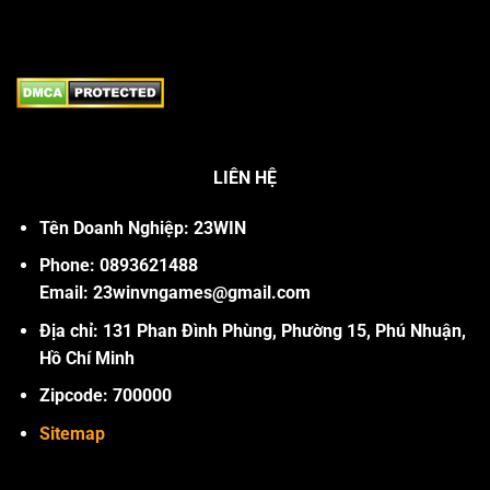
LIÊN HỆ
Tên Doanh Nghiệp: 23WIN
Phone: 0893621488
Email: 23winvngames@gmail.com
Địa chỉ: 131 Phan Đình Phùng, Phường 15, Phú Nhuận,
Hồ Chí Minh
Zipcode: 700000
Sitemap