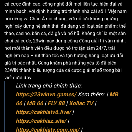
cá cược đỉnh cao, công nghệ đổi mới liên tục, hiện đại và
minh bạch. với định hướng trở thành nhà cái số 1 Việt nam
nói riêng và Châu Á nói chung, với nổ lực không ngừng
nghỉ xây dựng hệ sinh thái đa dạng với loạt sản phẩm: thể
thao, casino, bắn cá, đá gà và nổ hũ. Không chỉ là một sân
chơi cá cược, 23win xây dựng cộng đồng giải trí văn minh,
nơi mỗi thành viên đều được hỗ trợ tận tâm 24/7, trải
nghiệm nạp – rút thần tốc và tận hưởng hàng loạt ưu đãi
giá trị bậc nhất. Cùng khám phá những yếu tố đã biến
23WIN thành biểu tượng của cá cược giải trí số trong bài
viết dưới đây.
Link trang chủ chính thức:
https://23winvn.games/
Xem thêm:
|
MB
66
|
MB 66
|
FLY 88
|
Xoilac TV
|
https://cakhiatv6.live/
|
https://cakhiaz.site/
|
https://cakhiatv.com.mx/
|