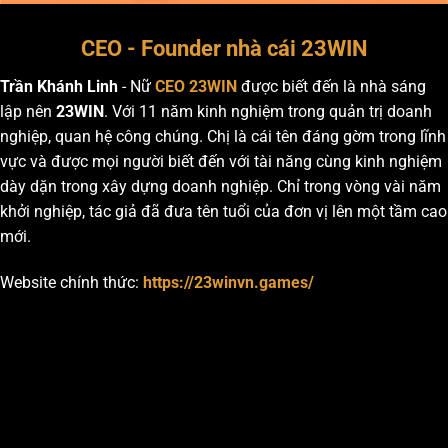
CEO - Founder nhà cái 23WIN
Trần Khánh Linh
- Nữ
CEO 23WIN
được biết đến là nhà sáng
lập nên
23WIN
. Với 11 năm kinh nghiệm trong quản trị doanh
nghiệp, quan hệ công chúng. Chị là cái tên đáng gờm trong lĩnh
vực và được mọi người biết đến với tài năng cùng kinh nghiệm
dày dặn trong xây dựng doanh nghiệp. Chỉ trong vòng vài năm
khởi nghiệp, tác giả đã đưa tên tuổi của đơn vị lên một tầm cao
mới.
Website chính thức:
https://23winvn.games/