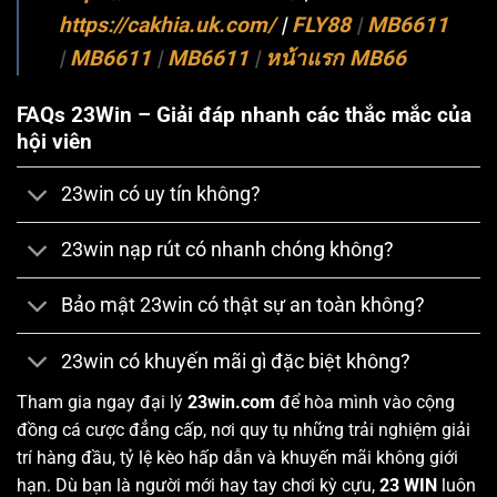
https://cakhia.uk.com/
|
FLY88
|
MB6611
|
MB6611
|
MB6611
|
หน้าแรก MB66
FAQs 23Win – Giải đáp nhanh các thắc mắc của
hội viên
23win có uy tín không?
23win nạp rút có nhanh chóng không?
Bảo mật 23win có thật sự an toàn không?
23win có khuyến mãi gì đặc biệt không?
Tham gia ngay đại lý
23win.com
để hòa mình vào cộng
đồng cá cược đẳng cấp, nơi quy tụ những trải nghiệm giải
trí hàng đầu, tỷ lệ kèo hấp dẫn và khuyến mãi không giới
hạn. Dù bạn là người mới hay tay chơi kỳ cựu,
23 WIN
luôn