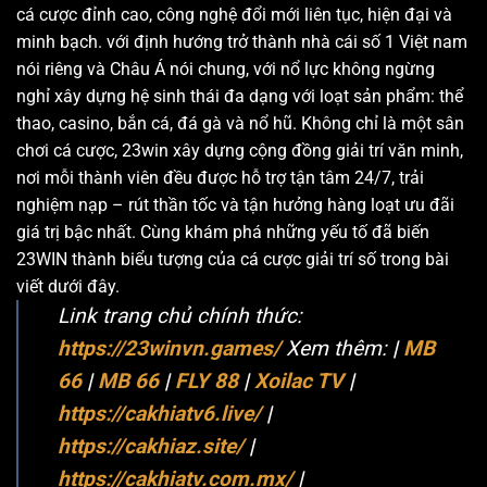
cá cược đỉnh cao, công nghệ đổi mới liên tục, hiện đại và
minh bạch. với định hướng trở thành nhà cái số 1 Việt nam
nói riêng và Châu Á nói chung, với nổ lực không ngừng
nghỉ xây dựng hệ sinh thái đa dạng với loạt sản phẩm: thể
thao, casino, bắn cá, đá gà và nổ hũ. Không chỉ là một sân
chơi cá cược, 23win xây dựng cộng đồng giải trí văn minh,
nơi mỗi thành viên đều được hỗ trợ tận tâm 24/7, trải
nghiệm nạp – rút thần tốc và tận hưởng hàng loạt ưu đãi
giá trị bậc nhất. Cùng khám phá những yếu tố đã biến
23WIN thành biểu tượng của cá cược giải trí số trong bài
viết dưới đây.
Link trang chủ chính thức:
https://23winvn.games/
Xem thêm:
|
MB
66
|
MB 66
|
FLY 88
|
Xoilac TV
|
https://cakhiatv6.live/
|
https://cakhiaz.site/
|
https://cakhiatv.com.mx/
|