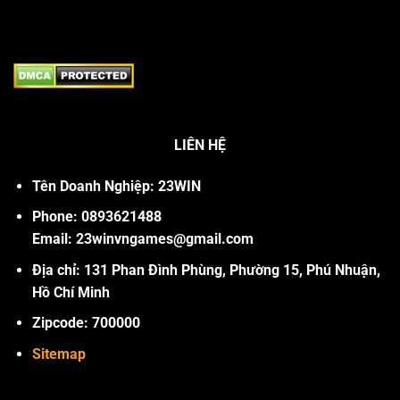
LIÊN HỆ
Tên Doanh Nghiệp: 23WIN
Phone: 0893621488
Email: 23winvngames@gmail.com
Địa chỉ: 131 Phan Đình Phùng, Phường 15, Phú Nhuận,
Hồ Chí Minh
Zipcode: 700000
Sitemap