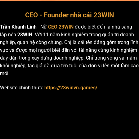
CEO - Founder nhà cái 23WIN
Trần Khánh Linh
- Nữ
CEO 23WIN
được biết đến là nhà sáng
lập nên
23WIN
. Với 11 năm kinh nghiệm trong quản trị doanh
nghiệp, quan hệ công chúng. Chị là cái tên đáng gờm trong lĩnh
vực và được mọi người biết đến với tài năng cùng kinh nghiệm
dày dặn trong xây dựng doanh nghiệp. Chỉ trong vòng vài năm
khởi nghiệp, tác giả đã đưa tên tuổi của đơn vị lên một tầm cao
mới.
Website chính thức:
https://23winvn.games/