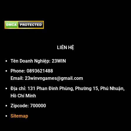
LIÊN HỆ
Tên Doanh Nghiệp: 23WIN
Phone: 0893621488
Email: 23winvngames@gmail.com
Địa chỉ: 131 Phan Đình Phùng, Phường 15, Phú Nhuận,
Hồ Chí Minh
Zipcode: 700000
Sitemap