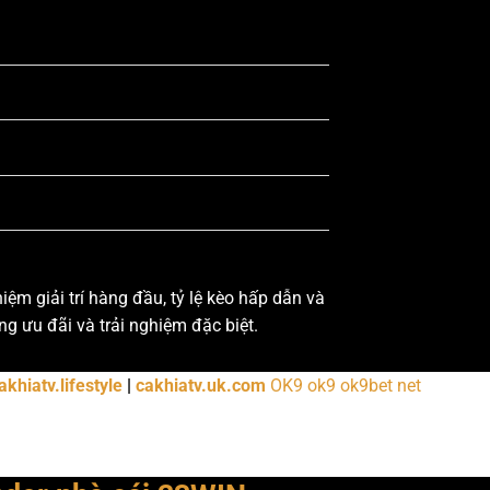
m giải trí hàng đầu, tỷ lệ kèo hấp dẫn và
 ưu đãi và trải nghiệm đặc biệt.
akhiatv.lifestyle
|
cakhiatv.uk.com
OK9
ok9
ok9bet net