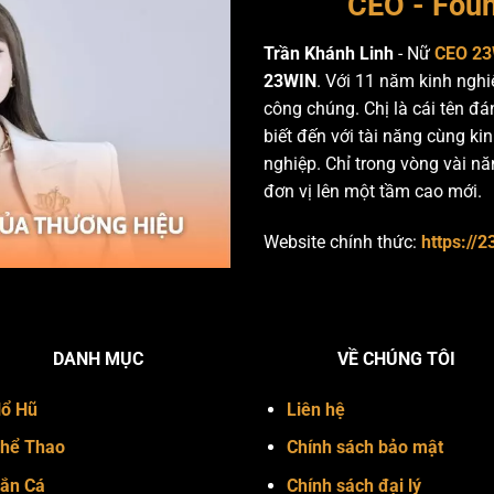
CEO - Foun
Trần Khánh Linh
- Nữ
CEO 2
23WIN
. Với 11 năm kinh nghi
công chúng. Chị là cái tên đ
biết đến với tài năng cùng k
nghiệp. Chỉ trong vòng vài nă
đơn vị lên một tầm cao mới.
Website chính thức:
https://
DANH MỤC
VỀ CHÚNG TÔI
ổ Hũ
Liên hệ
hể Thao
Chính sách bảo mật
ắn Cá
Chính sách đại lý