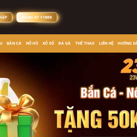
HẬP
ĐĂNG KÝ +188K
ÀI
BẮN CÁ
NỔ HŨ
XỔ SỐ
ĐÁ GÀ
THỂ THAO
LIÊN HỆ
HƯỚNG D