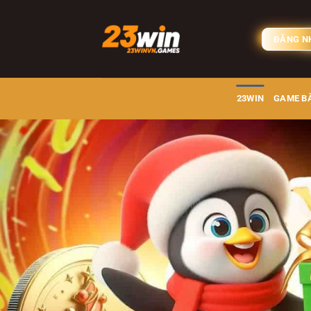
Chuyển
đến
ĐĂNG N
nội
dung
23WIN
GAME B