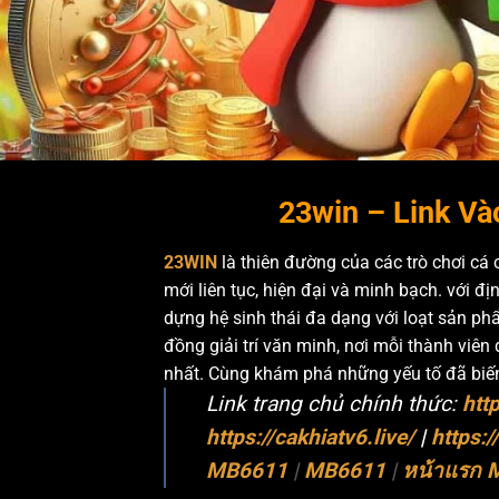
23win – Link Và
23WIN
là thiên đường của các trò chơi cá 
mới liên tục, hiện đại và minh bạch. với đ
dựng hệ sinh thái đa dạng với loạt sản ph
đồng giải trí văn minh, nơi mỗi thành viên
nhất. Cùng khám phá những yếu tố đã biến 
Link trang chủ chính thức:
htt
https://cakhiatv6.live/
|
https:/
MB6611
|
MB6611
|
หน้าแรก 