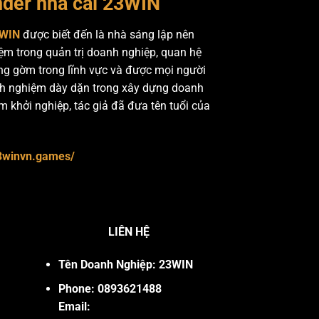
der nhà cái 23WIN
3WIN
được biết đến là nhà sáng lập nên
ệm trong quản trị doanh nghiệp, quan hệ
áng gờm trong lĩnh vực và được mọi người
inh nghiệm dày dặn trong xây dựng doanh
m khởi nghiệp, tác giả đã đưa tên tuổi của
23winvn.games/
LIÊN HỆ
Tên Doanh Nghiệp: 23WIN
Phone: 0893621488
Email: