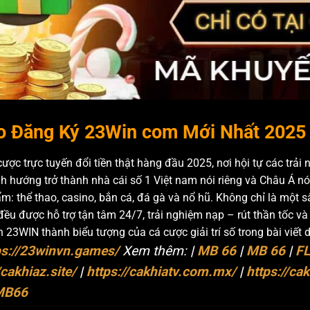
o Đăng Ký 23Win com Mới Nhất 2025
cược trực tuyến đổi tiền thật hàng đầu 2025, nơi hội tự các trả
ịnh hướng trở thành nhà cái số 1 Việt nam nói riêng và Châu Á n
ẩm: thể thao, casino, bắn cá, đá gà và nổ hũ. Không chỉ là một
 đều được hỗ trợ tận tâm 24/7, trải nghiệm nạp – rút thần tốc và
23WIN thành biểu tượng của cá cược giải trí số trong bài viết 
ps://23winvn.games/
Xem thêm:
|
MB 66
|
MB 66
|
FL
/cakhiaz.site/
|
https://cakhiatv.com.mx/
|
https://ca
MB66