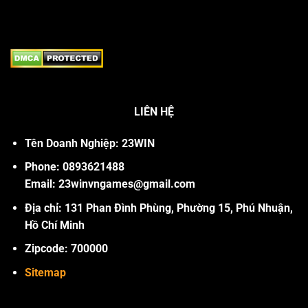
LIÊN HỆ
Tên Doanh Nghiệp: 23WIN
Phone: 0893621488
Email: 23winvngames@gmail.com
Địa chỉ: 131 Phan Đình Phùng, Phường 15, Phú Nhuận,
Hồ Chí Minh
Zipcode: 700000
Sitemap