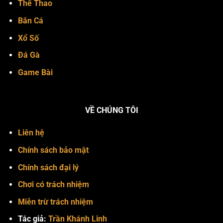
Thể Thao
Bắn Cá
Xổ Số
Đá Gà
Game Bài
VỀ CHÚNG TÔI
Liên hệ
Chính sách bảo mật
Chính sách đại lý
Chơi có trách nhiệm
Miễn trừ trách nhiệm
Tác giả:
Trần Khánh Linh