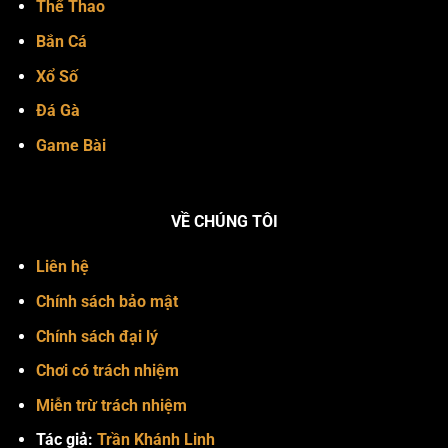
Thể Thao
Bắn Cá
Xổ Số
Đá Gà
Game Bài
VỀ CHÚNG TÔI
Liên hệ
Chính sách bảo mật
Chính sách đại lý
Chơi có trách nhiệm
Miễn trừ trách nhiệm
Tác giả:
Trần Khánh Linh