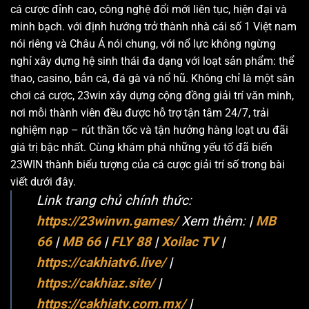
cá cược đỉnh cao, công nghệ đổi mới liên tục, hiện đại và
minh bạch. với định hướng trở thành nhà cái số 1 Việt nam
nói riêng và Châu Á nói chung, với nổ lực không ngừng
nghỉ xây dựng hệ sinh thái đa dạng với loạt sản phẩm: thể
thao, casino, bắn cá, đá gà và nổ hũ. Không chỉ là một sân
chơi cá cược, 23win xây dựng cộng đồng giải trí văn minh,
nơi mỗi thành viên đều được hỗ trợ tận tâm 24/7, trải
nghiệm nạp – rút thần tốc và tận hưởng hàng loạt ưu đãi
giá trị bậc nhất. Cùng khám phá những yếu tố đã biến
23WIN thành biểu tượng của cá cược giải trí số trong bài
viết dưới đây.
Link trang chủ chính thức:
https://23winvn.games/
Xem thêm:
|
MB
66
|
MB 66
|
FLY 88
|
Xoilac TV
|
https://cakhiatv6.live/
|
https://cakhiaz.site/
|
https://cakhiatv.com.mx/
|