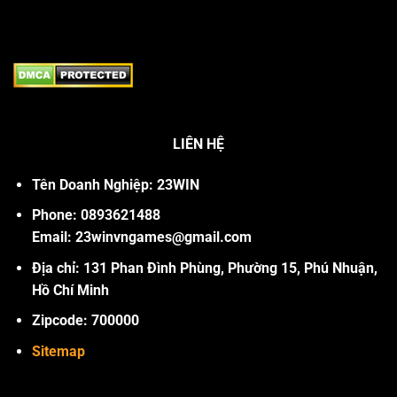
LIÊN HỆ
Tên Doanh Nghiệp: 23WIN
Phone: 0893621488
Email: 23winvngames@gmail.com
Địa chỉ: 131 Phan Đình Phùng, Phường 15, Phú Nhuận,
Hồ Chí Minh
Zipcode: 700000
Sitemap