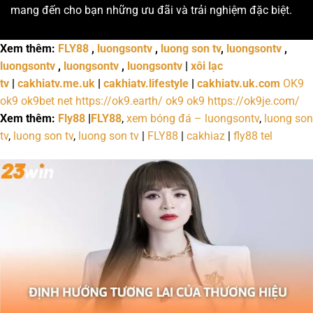
mang đến cho bạn những ưu đãi và trải nghiệm đặc biệt.
Xem thêm:
FLY88
,
luongsontv
,
luong son tv
,
luongsontv
,
luongsontv
,
luongsontv
,
luongsontv
|
xôi lạc
tv
|
cakhiatv.me.uk
|
cakhiatv.lifestyle
|
cakhiatv.uk.com
OK9
ok9
ok9bet net
https://ok9.earth/
ok9
ok9
https://ok9je.com/
Xem thêm:
Fly88
|
FLY88
,
xem bóng đá – luongsontv
,
luong son
tv
,
luong son tv
,
luong son tv
|
FLY88
|
cakhiaz
|
fly88 tel