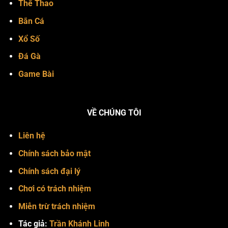
Thể Thao
Bắn Cá
Xổ Số
Đá Gà
Game Bài
VỀ CHÚNG TÔI
Liên hệ
Chính sách bảo mật
Chính sách đại lý
Chơi có trách nhiệm
Miễn trừ trách nhiệm
Tác giả:
Trần Khánh Linh