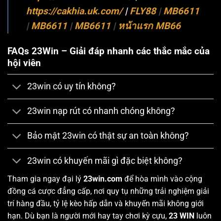
https://cakhia.uk.com/
|
FLY88
|
MB6611
|
MB6611
|
MB6611
|
หน้าแรก MB66
FAQs 23Win – Giải đáp nhanh các thắc mắc của
hội viên
23win có uy tín không?
23win nạp rút có nhanh chóng không?
Bảo mật 23win có thật sự an toàn không?
23win có khuyến mãi gì đặc biệt không?
Tham gia ngay đại lý
23win.com
để hòa mình vào cộng
đồng cá cược đẳng cấp, nơi quy tụ những trải nghiệm giải
trí hàng đầu, tỷ lệ kèo hấp dẫn và khuyến mãi không giới
hạn. Dù bạn là người mới hay tay chơi kỳ cựu,
23 WIN
luôn