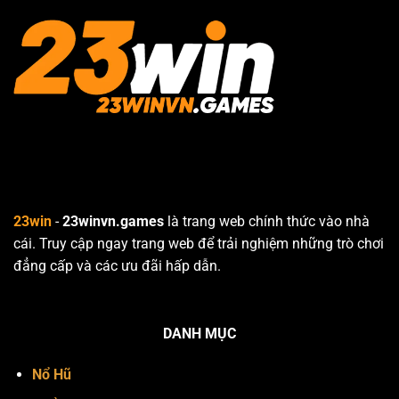
23win
-
23winvn.games
là trang web chính thức vào nhà
cái. Truy cập ngay trang web để trải nghiệm những trò chơi
đẳng cấp và các ưu đãi hấp dẫn.
DANH MỤC
Nổ Hũ