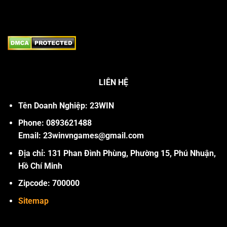
LIÊN HỆ
Tên Doanh Nghiệp: 23WIN
Phone: 0893621488
Email: 23winvngames@gmail.com
Địa chỉ: 131 Phan Đình Phùng, Phường 15, Phú Nhuận,
Hồ Chí Minh
Zipcode: 700000
Sitemap