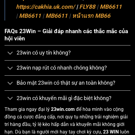
https://cakhia.uk.com/
|
FLY88
|
MB6611
|
MB6611
|
MB6611
|
หน้าแรก MB66
FAQs 23Win – Giải đáp nhanh các thắc mắc của
hội viên
23win có uy tín không?
23win nạp rút có nhanh chóng không?
Bảo mật 23win có thật sự an toàn không?
23win có khuyến mãi gì đặc biệt không?
Tham gia ngay đại lý
23win.com
để hòa mình vào cộng
đồng cá cược đẳng cấp, nơi quy tụ những trải nghiệm giải
trí hàng đầu, tỷ lệ kèo hấp dẫn và khuyến mãi không giới
hạn. Dù bạn là người mới hay tay chơi kỳ cựu,
23 WIN
luôn