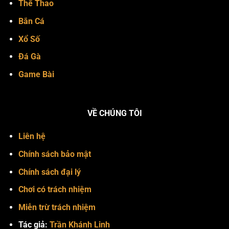
Thể Thao
Bắn Cá
Xổ Số
Đá Gà
Game Bài
VỀ CHÚNG TÔI
Liên hệ
Chính sách bảo mật
Chính sách đại lý
Chơi có trách nhiệm
Miễn trừ trách nhiệm
Tác giả:
Trần Khánh Linh