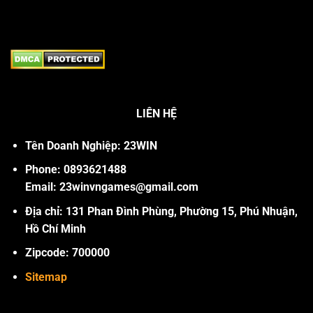
LIÊN HỆ
Tên Doanh Nghiệp: 23WIN
Phone: 0893621488
Email: 23winvngames@gmail.com
Địa chỉ: 131 Phan Đình Phùng, Phường 15, Phú Nhuận,
Hồ Chí Minh
Zipcode: 700000
Sitemap