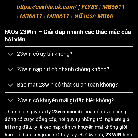
https://cakhia.uk.com/
|
FLY88
|
MB6611
|
MB6611
|
MB6611
|
หน้าแรก MB66
FAQs 23Win – Giải đáp nhanh các thắc mắc của
hội viên
23win có uy tín không?
23win nạp rút có nhanh chóng không?
Bảo mật 23win có thật sự an toàn không?
23win có khuyến mãi gì đặc biệt không?
Tham gia ngay đại lý
23win.com
để hòa mình vào cộng
đồng cá cược đẳng cấp, nơi quy tụ những trải nghiệm giải
trí hàng đầu, tỷ lệ kèo hấp dẫn và khuyến mãi không giới
hạn. Dù bạn là người mới hay tay chơi kỳ cựu,
23 WIN
luôn