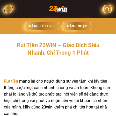
Chuyển
đến
nội
dung
ĐĂNG KÝ +188K
ĐĂNG NHẬP
Rút Tiền 23WIN – Giao Dịch Siêu
Nhanh, Chỉ Trong 1 Phút
Rút tiền
mang lại cho người dùng sự yên tâm khi lấy tiền
thắng cược một cách nhanh chóng và an toàn. Không cần
phải lo lắng về thủ tục phức tạp, hội viên sẽ dễ dàng thực
hiện chỉ trong vài phút và nhận tiền về tài khoản cá nhân
của mình. Hãy cùng
23win
khám phá chi tiết hơn tại nhà
cái nhé.