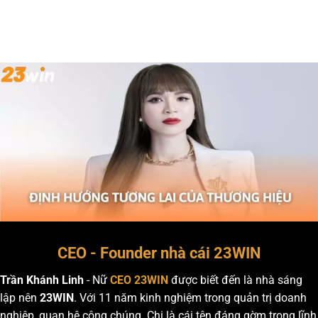
Nạp
Dịch
Mọi
Tiền
Siêu
Thiết
23WIN
Nhanh,
Bị
–
Chỉ
Hướng
Trong
Dẫn
1
Nhanh,
Phút
An
Toàn,
Thành
Công
100%
CEO - Founder nhà cái 23WIN
Trần Khánh Linh
- Nữ
CEO 23WIN
được biết đến là nhà sáng
lập nên
23WIN
. Với 11 năm kinh nghiệm trong quản trị doanh
nghiệp, quan hệ công chúng. Chị là cái tên đáng gờm trong lĩnh