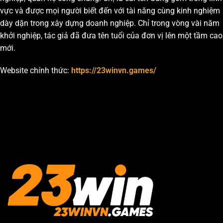
vực và được mọi người biết đến với tài năng cùng kinh nghiệm
dày dặn trong xây dựng doanh nghiệp. Chỉ trong vòng vài năm
khởi nghiệp, tác giả đã đưa tên tuổi của đơn vị lên một tầm cao
mới.
Website chính thức:
https://23winvn.games/