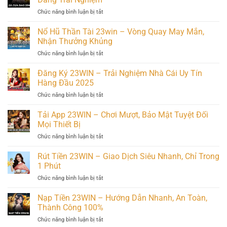
23WIN
Tỷ
Chức năng bình luận bị tắt
ở
–
Lệ
Đá
Sân
Thưởng
Gà
Nổ Hũ Thần Tài 23win – Vòng Quay May Mắn,
chơi
Cao
Cựa
đồng
Nhận Thưởng Khủng
Tại
Dao
hành
23win
Chức năng bình luận bị tắt
ở
23WIN
trận
Nổ
–
cầu
Hũ
Đăng Ký 23WIN – Trải Nghiệm Nhà Cái Uy Tín
Loại
lớn
Thần
Hình
Hàng Đầu 2025
Tài
Đặt
Chức năng bình luận bị tắt
ở
23win
Cược
Đăng
–
Đáng
Ký
Tải App 23WIN – Chơi Mượt, Bảo Mật Tuyệt Đối
Vòng
Trải
23WIN
Quay
Mọi Thiết Bị
Nghiệm
–
May
Chức năng bình luận bị tắt
ở
Trải
Mắn,
Tải
Nghiệm
Nhận
App
Rút Tiền 23WIN – Giao Dịch Siêu Nhanh, Chỉ Trong
Nhà
Thưởng
23WIN
Cái
1 Phút
Khủng
–
Uy
Chức năng bình luận bị tắt
ở
Chơi
Tín
Rút
Mượt,
Hàng
Tiền
Nạp Tiền 23WIN – Hướng Dẫn Nhanh, An Toàn,
Bảo
Đầu
23WIN
Mật
Thành Công 100%
2025
–
Tuyệt
Chức năng bình luận bị tắt
ở
Giao
Đối