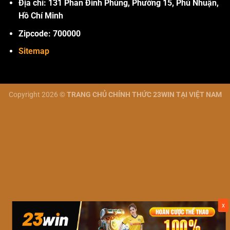
Địa chỉ: 131 Phan Đình Phùng, Phường 15, Phú Nhuận,
Hồ Chí Minh
Zipcode: 700000
Sitemap
Copyright 2026 ©
TRANG CHỦ CHÍNH THỨC 23WIN TẠI VIỆT NAM
x