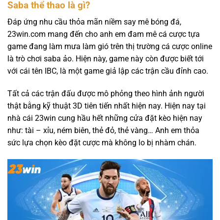
Saba thể thao là gì?
Đáp ứng nhu cầu thỏa mãn niềm say mê bóng đá,
23win.com mang đến cho anh em đam mê cá cược tựa
game đang làm mưa làm gió trên thị trường cá cược online
là trò chơi saba ảo. Hiện này, game này còn được biết tới
với cái tên IBC, là một game giả lập các trận cầu đỉnh cao.
Tất cả các trận đấu được mô phỏng theo hình ảnh người
thật bằng kỹ thuật 3D tiên tiến nhất hiện nay. Hiện nay tại
nhà cái 23win cung hầu hết những cửa đặt kèo hiện nay
như: tài – xỉu, ném biên, thẻ đỏ, thẻ vàng… Anh em thỏa
sức lựa chọn kèo đặt cược mà không lo bị nhàm chán.