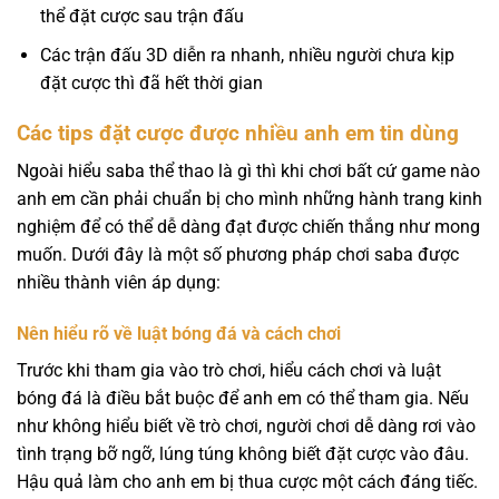
thể đặt cược sau trận đấu
Các trận đấu 3D diễn ra nhanh, nhiều người chưa kịp
đặt cược thì đã hết thời gian
Các tips đặt cược được nhiều anh em tin dùng
Ngoài hiểu saba thể thao là gì thì khi chơi bất cứ game nào
anh em cần phải chuẩn bị cho mình những hành trang kinh
nghiệm để có thể dễ dàng đạt được chiến thắng như mong
muốn. Dưới đây là một số phương pháp chơi saba được
nhiều thành viên áp dụng:
Nên hiểu rõ về luật bóng đá và cách chơi
Trước khi tham gia vào trò chơi, hiểu cách chơi và luật
bóng đá là điều bắt buộc để anh em có thể tham gia. Nếu
như không hiểu biết về trò chơi, người chơi dễ dàng rơi vào
tình trạng bỡ ngỡ, lúng túng không biết đặt cược vào đâu.
Hậu quả làm cho anh em bị thua cược một cách đáng tiếc.