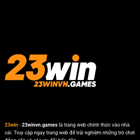
23win
-
23winvn.games
là trang web chính thức vào nhà
cái. Truy cập ngay trang web để trải nghiệm những trò chơi